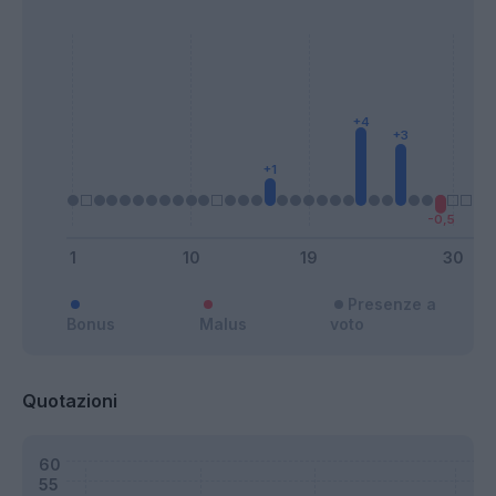
Presenze a
Bonus
Malus
voto
Quotazioni