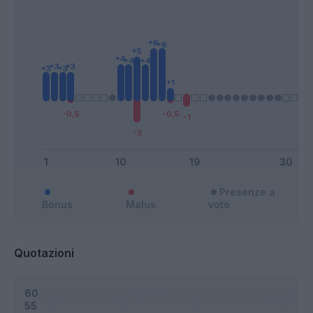
Presenze a
Bonus
Malus
voto
Quotazioni