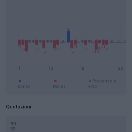
Presenze a
Bonus
Malus
voto
Quotazioni