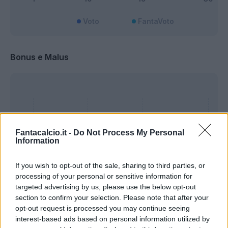
Voto
FantaVoto
Bonus e Malus
Fantacalcio.it -
Do Not Process My Personal
Information
If you wish to opt-out of the sale, sharing to third parties, or
processing of your personal or sensitive information for
targeted advertising by us, please use the below opt-out
section to confirm your selection. Please note that after your
opt-out request is processed you may continue seeing
interest-based ads based on personal information utilized by
Presenze a