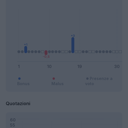
Presenze a
Bonus
Malus
voto
Quotazioni