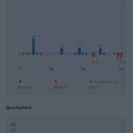
Presenze a
Bonus
Malus
voto
Quotazioni