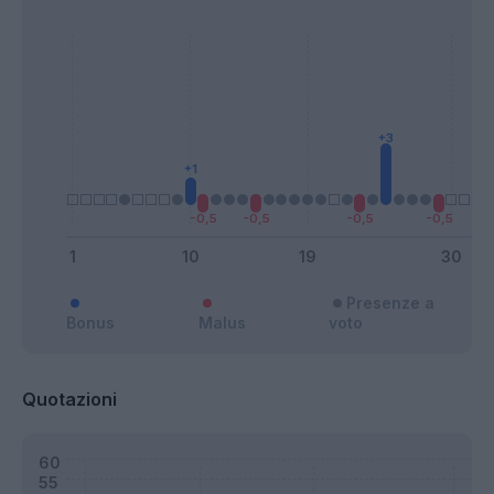
Presenze a
Bonus
Malus
voto
Quotazioni