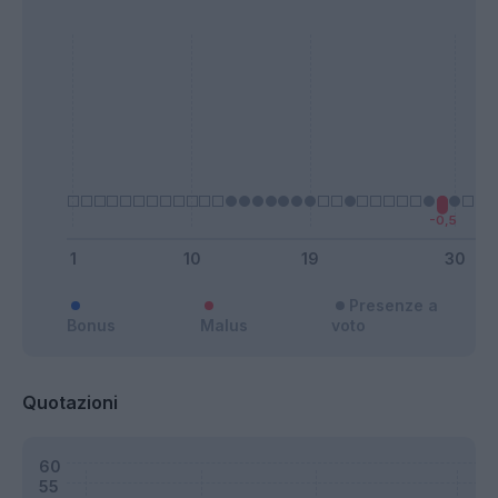
Presenze a
Bonus
Malus
voto
Quotazioni