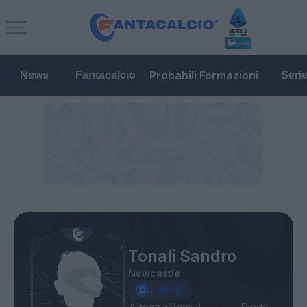
Probabili Formazioni
News
Fantacalcio
Seri
Tonali Sandro
Newcastle