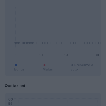
Presenze a
Bonus
Malus
voto
Quotazioni