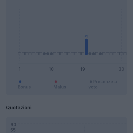
Presenze a
Bonus
Malus
voto
Quotazioni