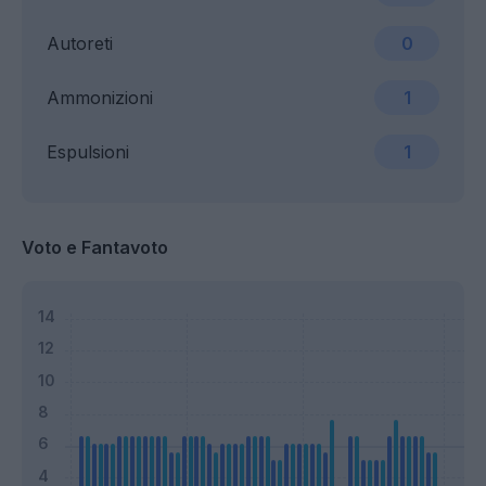
Autoreti
0
Ammonizioni
1
Espulsioni
1
Voto e Fantavoto