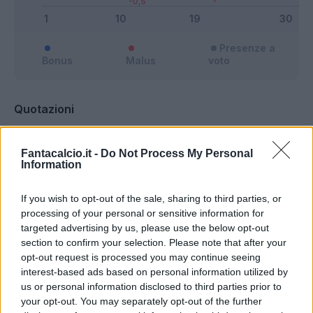
Presenze a
Bonus
Malus
voto
Quotazioni
Fantacalcio.it -
Do Not Process My Personal
Information
If you wish to opt-out of the sale, sharing to third parties, or
processing of your personal or sensitive information for
targeted advertising by us, please use the below opt-out
section to confirm your selection. Please note that after your
opt-out request is processed you may continue seeing
interest-based ads based on personal information utilized by
us or personal information disclosed to third parties prior to
your opt-out. You may separately opt-out of the further