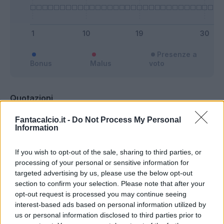
Presenze a
Bonus
Malus
voto
Quotazioni
Fantacalcio.it -
Do Not Process My Personal
Information
If you wish to opt-out of the sale, sharing to third parties, or
processing of your personal or sensitive information for
targeted advertising by us, please use the below opt-out
section to confirm your selection. Please note that after your
opt-out request is processed you may continue seeing
interest-based ads based on personal information utilized by
us or personal information disclosed to third parties prior to