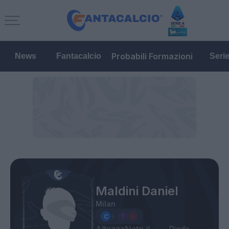
Probabili Formazioni
News
Fantacalcio
Seri
Maldini Daniel
Milan