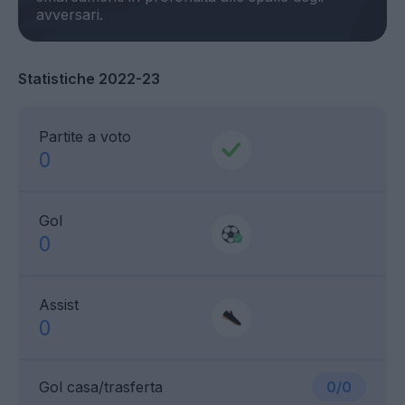
Statistiche 2022-23
Partite a voto
0
Gol
0
Assist
0
Gol casa/trasferta
0/0