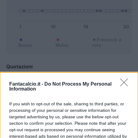
Presenze a
Bonus
Malus
voto
Quotazioni
Fantacalcio.it -
Do Not Process My Personal
Information
If you wish to opt-out of the sale, sharing to third parties, or
processing of your personal or sensitive information for
targeted advertising by us, please use the below opt-out
section to confirm your selection. Please note that after your
opt-out request is processed you may continue seeing
interest-based ads based on personal information utilized by