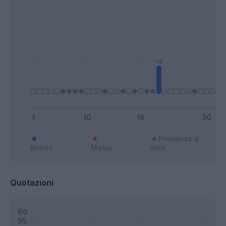
Presenze a
Bonus
Malus
voto
Quotazioni