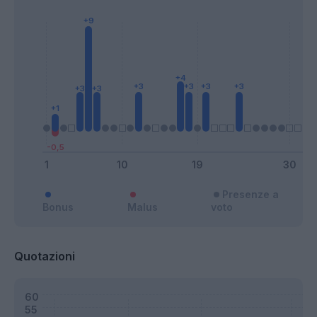
Presenze a
Bonus
Malus
voto
Quotazioni