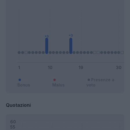
Presenze a
Bonus
Malus
voto
Quotazioni