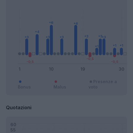
Presenze a
Bonus
Malus
voto
Quotazioni