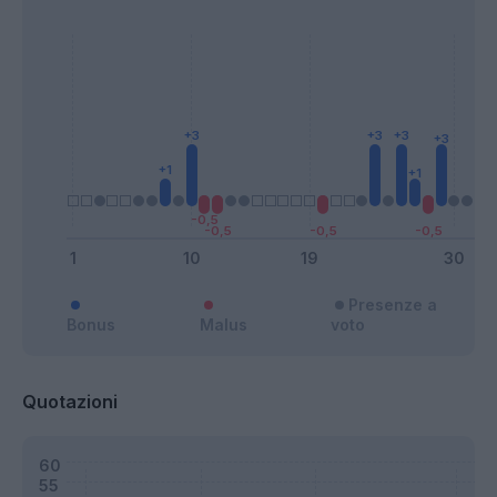
Presenze a
Bonus
Malus
voto
Quotazioni