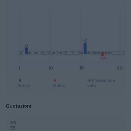
Presenze a
Bonus
Malus
voto
Quotazioni