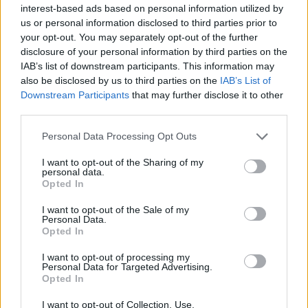
interest-based ads based on personal information utilized by
us or personal information disclosed to third parties prior to
Presenze a
your opt-out. You may separately opt-out of the further
Bonus
Malus
voto
disclosure of your personal information by third parties on the
IAB’s list of downstream participants. This information may
also be disclosed by us to third parties on the
IAB’s List of
Quotazioni
Downstream Participants
that may further disclose it to other
third parties.
Personal Data Processing Opt Outs
I want to opt-out of the Sharing of my
personal data.
Opted In
I want to opt-out of the Sale of my
Personal Data.
Opted In
I want to opt-out of processing my
Personal Data for Targeted Advertising.
Opted In
I want to opt-out of Collection, Use,