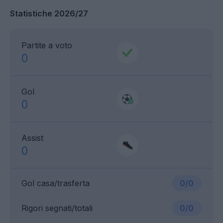
Statistiche 2026/27
Partite a voto
0
Gol
0
Assist
0
Gol casa/trasferta
0/0
Rigori segnati/totali
0/0