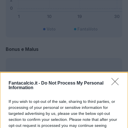
Voto
FantaVoto
Bonus e Malus
Fantacalcio.it -
Do Not Process My Personal
Information
If you wish to opt-out of the sale, sharing to third parties, or
processing of your personal or sensitive information for
targeted advertising by us, please use the below opt-out
section to confirm your selection. Please note that after your
opt-out request is processed you may continue seeing