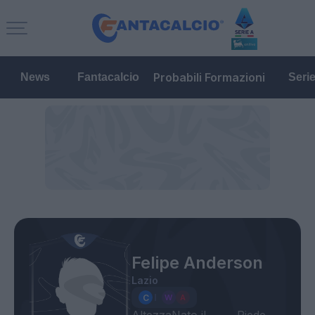
Probabili Formazioni
News
Fantacalcio
Seri
Felipe Anderson
Lazio