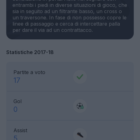
entrambi i piedi in diverse situazioni di gioco, che
sia in seguito ad un filtrante basso, un cross o
un traversone. In fase di non possesso copre le
linee di passaggio e cerca di intercettare palla
Statistiche 2017-18
Partite a voto
17
Gol
0
Assist
5