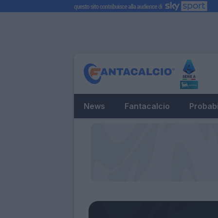
News
Fantacalcio
Probabi