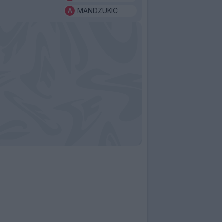
MANDZUKIC