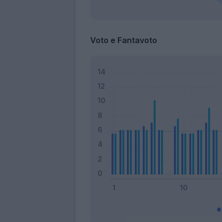
Voto e Fantavoto