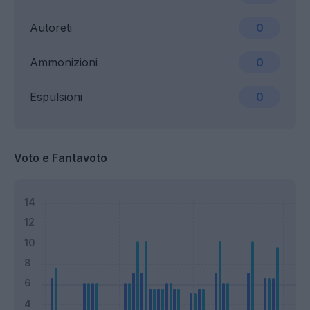
Autoreti
0
Ammonizioni
0
Espulsioni
0
Voto e Fantavoto