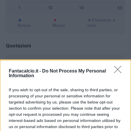
Presenze a
Bonus
Malus
voto
Quotazioni
Fantacalcio.it -
Do Not Process My Personal
Information
If you wish to opt-out of the sale, sharing to third parties, or
processing of your personal or sensitive information for
targeted advertising by us, please use the below opt-out
section to confirm your selection. Please note that after your
opt-out request is processed you may continue seeing
interest-based ads based on personal information utilized by
us or personal information disclosed to third parties prior to