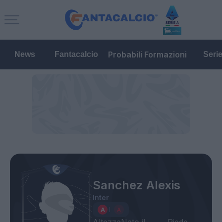
Probabili Formazioni
News
Fantacalcio
Seri
Sanchez Alexis
Inter