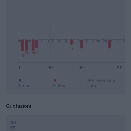
Presenze a
Bonus
Malus
voto
Quotazioni