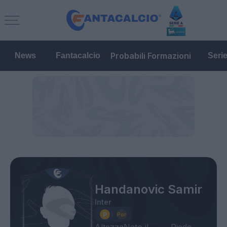
Probabili Formazioni
News
Fantacalcio
Seri
Handanovic Samir
Inter