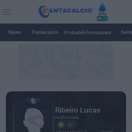
Probabili Formazioni
News
Fantacalcio
Seri
Ribeiro Lucas
Hoffenheim