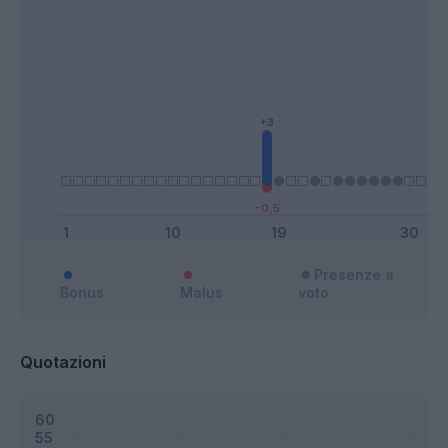
Presenze a
Bonus
Malus
voto
Quotazioni