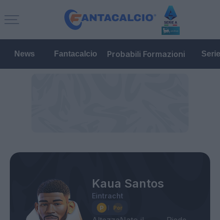
Probabili Formazioni
News
Fantacalcio
Seri
Kaua Santos
Eintracht