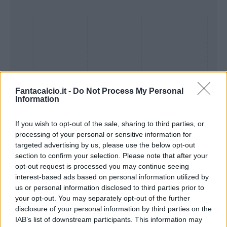
Fantacalcio.it -
Do Not Process My Personal
Information
If you wish to opt-out of the sale, sharing to third parties, or
processing of your personal or sensitive information for
Presenze a
targeted advertising by us, please use the below opt-out
Bonus
Malus
voto
section to confirm your selection. Please note that after your
opt-out request is processed you may continue seeing
interest-based ads based on personal information utilized by
Quotazioni
us or personal information disclosed to third parties prior to
your opt-out. You may separately opt-out of the further
disclosure of your personal information by third parties on the
IAB’s list of downstream participants. This information may