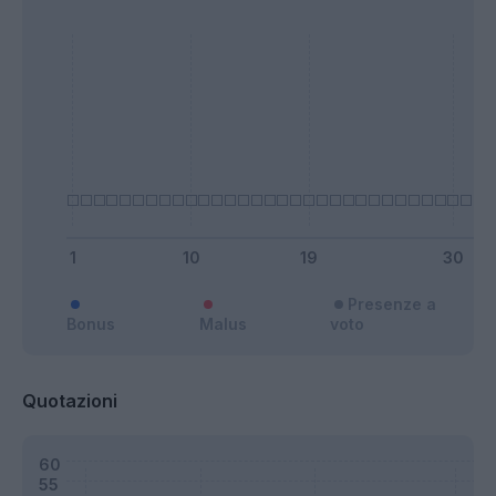
Presenze a
Bonus
Malus
voto
Quotazioni