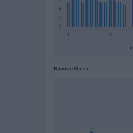
Bonus e Malus