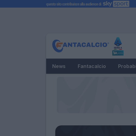
News
Fantacalcio
Probabi