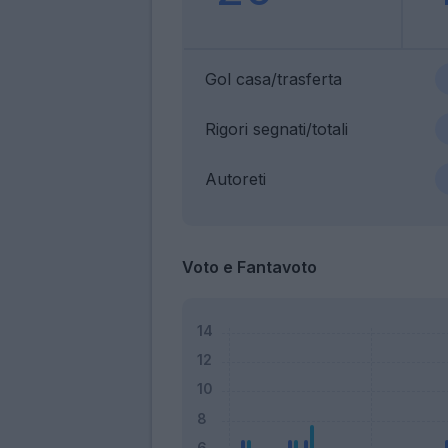
Gol casa/trasferta
Rigori segnati/totali
Autoreti
Voto e Fantavoto