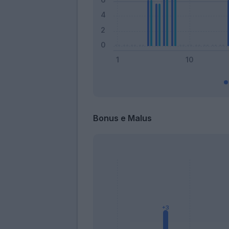
Bonus e Malus