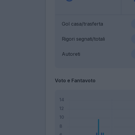
Gol casa/trasferta
Rigori segnati/totali
Autoreti
Voto e Fantavoto