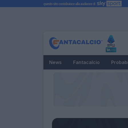
News
Fantacalcio
Probabi