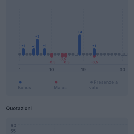
Presenze a
Bonus
Malus
voto
Quotazioni