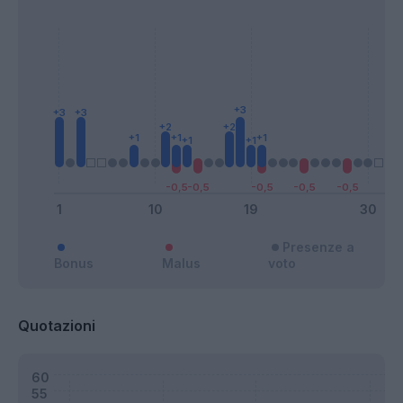
Presenze a
Bonus
Malus
voto
Quotazioni