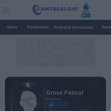
Probabili Formazioni
News
Fantacalcio
Seri
Gross Pascal
Brighton