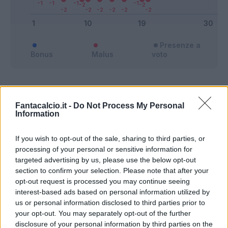
Presenze a
Bonus
Malus
voto
Quotazioni
Fantacalcio.it -
Do Not Process My Personal
Information
If you wish to opt-out of the sale, sharing to third parties, or
processing of your personal or sensitive information for
targeted advertising by us, please use the below opt-out
section to confirm your selection. Please note that after your
opt-out request is processed you may continue seeing
interest-based ads based on personal information utilized by
us or personal information disclosed to third parties prior to
your opt-out. You may separately opt-out of the further
disclosure of your personal information by third parties on the