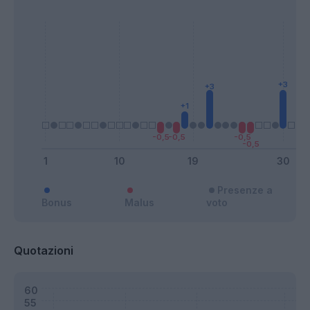
Presenze a
Bonus
Malus
voto
Quotazioni