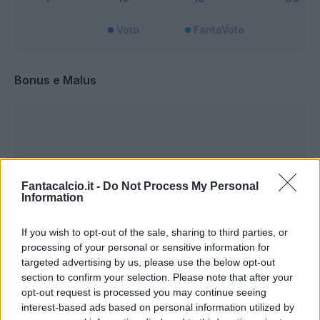
Voto
FantaVoto
Bonus e Malus
Fantacalcio.it -
Do Not Process My Personal
Information
If you wish to opt-out of the sale, sharing to third parties, or
processing of your personal or sensitive information for
targeted advertising by us, please use the below opt-out
section to confirm your selection. Please note that after your
opt-out request is processed you may continue seeing
interest-based ads based on personal information utilized by
Presenze a