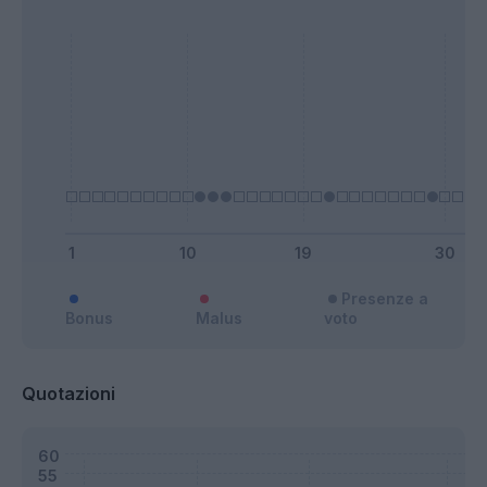
Presenze a
Bonus
Malus
voto
Quotazioni