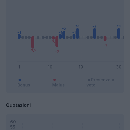
Presenze a
Bonus
Malus
voto
Quotazioni