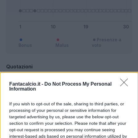
Presenze a
Bonus
Malus
voto
Quotazioni
Fantacalcio.it -
Do Not Process My Personal
Information
If you wish to opt-out of the sale, sharing to third parties, or
processing of your personal or sensitive information for
targeted advertising by us, please use the below opt-out
section to confirm your selection. Please note that after your
opt-out request is processed you may continue seeing
interest-based ads based on personal information utilized by