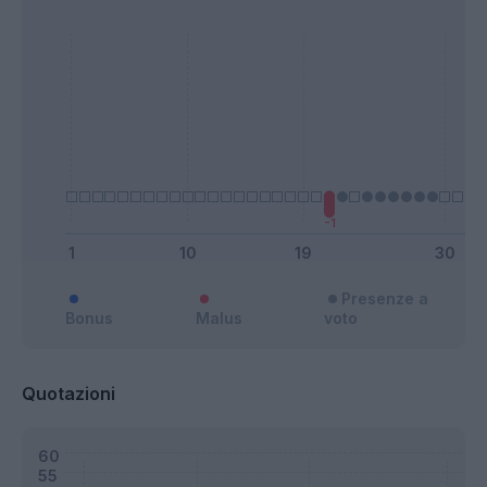
Presenze a
Bonus
Malus
voto
Quotazioni