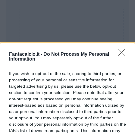
Fantacalcio.it -
Do Not Process My Personal
Information
If you wish to opt-out of the sale, sharing to third parties, or
processing of your personal or sensitive information for
Presenze a
targeted advertising by us, please use the below opt-out
Bonus
Malus
voto
section to confirm your selection. Please note that after your
opt-out request is processed you may continue seeing
interest-based ads based on personal information utilized by
Quotazioni
us or personal information disclosed to third parties prior to
your opt-out. You may separately opt-out of the further
disclosure of your personal information by third parties on the
IAB’s list of downstream participants. This information may