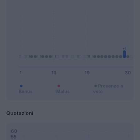
Presenze a
Bonus
Malus
voto
Quotazioni