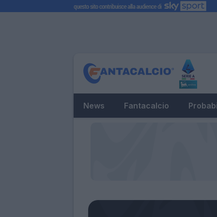
News
Fantacalcio
Probabi