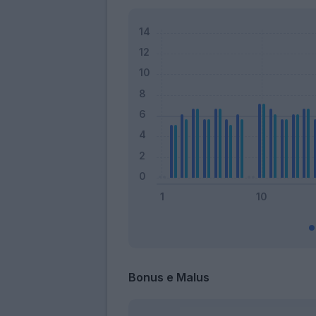
Bonus e Malus