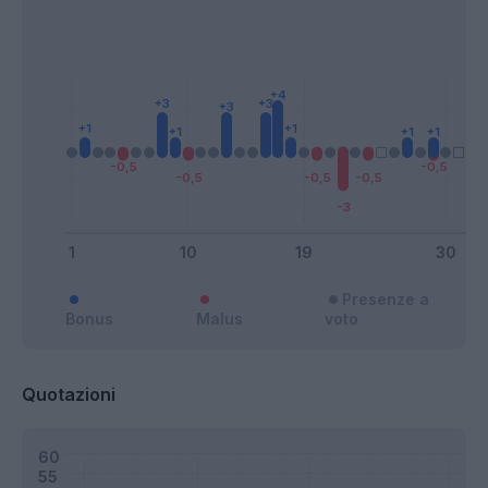
Presenze a
Bonus
Malus
voto
Quotazioni