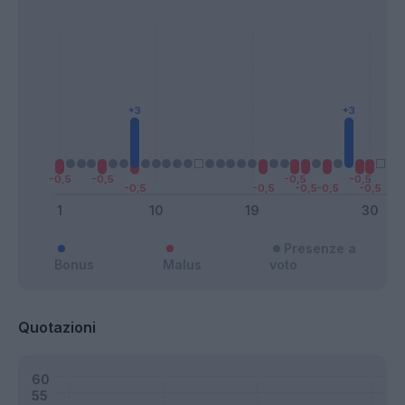
Presenze a
Bonus
Malus
voto
Quotazioni