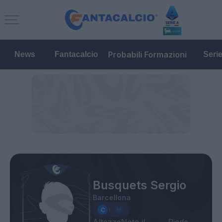
Probabili Formazioni
News
Fantacalcio
Seri
Busquets Sergio
Barcellona