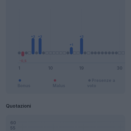
Presenze a
Bonus
Malus
voto
Quotazioni