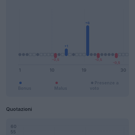
Presenze a
Bonus
Malus
voto
Quotazioni