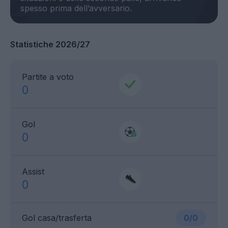
Statistiche 2026/27
Partite a voto
0
Gol
0
Assist
0
Gol casa/trasferta
0/0