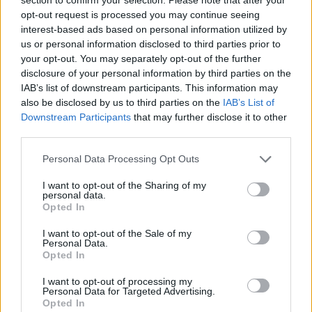
opt-out request is processed you may continue seeing
interest-based ads based on personal information utilized by
us or personal information disclosed to third parties prior to
your opt-out. You may separately opt-out of the further
disclosure of your personal information by third parties on the
Presenze a
IAB’s list of downstream participants. This information may
Bonus
Malus
voto
also be disclosed by us to third parties on the
IAB’s List of
Downstream Participants
that may further disclose it to other
third parties.
Quotazioni
Personal Data Processing Opt Outs
I want to opt-out of the Sharing of my
personal data.
Opted In
I want to opt-out of the Sale of my
Personal Data.
Opted In
I want to opt-out of processing my
Personal Data for Targeted Advertising.
Opted In