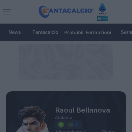
Probabili Formazioni
News
Fantacalcio
Seri
Raoul Bellanova
Atalanta