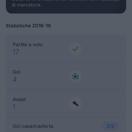
Statistiche 2018-19
Partite a voto
17
Gol
4
Assist
1
Gol casa/trasferta
2/2