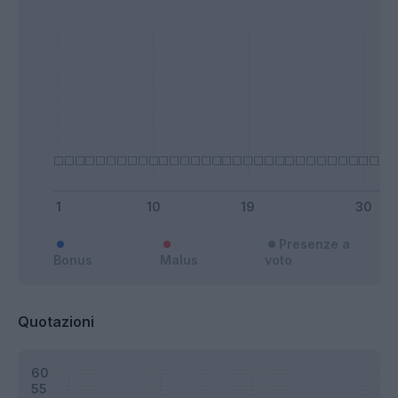
Presenze a
Bonus
Malus
voto
Quotazioni