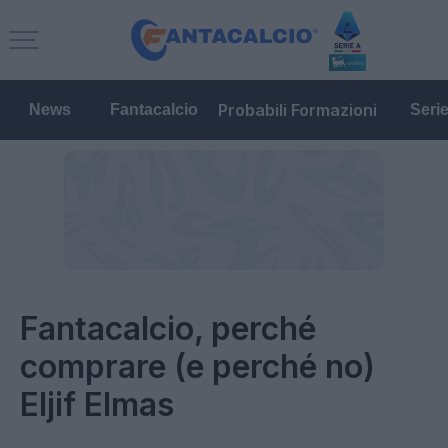
Probabili Formazioni
News
Fantacalcio
Seri
Fantacalcio, perché
comprare (e perché no)
Eljif Elmas