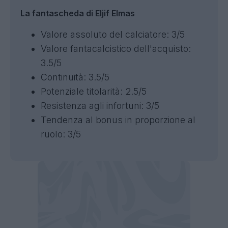
La fantascheda di Eljif Elmas
Valore assoluto del calciatore: 3/5
Valore fantacalcistico dell'acquisto:
3.5/5
Continuità: 3.5/5
Potenziale titolarità: 2.5/5
Resistenza agli infortuni: 3/5
Tendenza al bonus in proporzione al
ruolo: 3/5