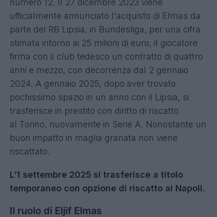
numero 12. Il 27 dicembre 2023 viene
ufficialmente annunciato l'acquisto di Elmas da
parte del RB Lipsia, in Bundesliga, per una cifra
stimata intorno ai 25 milioni di euro, il giocatore
firma con il club tedesco un contratto di quattro
anni e mezzo, con decorrenza dal 2 gennaio
2024. A gennaio 2025, dopo aver trovato
pochissimo spazio in un anno con il Lipsia, si
trasferisce in prestito con diritto di riscatto
al Torino, nuovamente in Serie A. Nonostante un
buon impatto in maglia granata non viene
riscattato.
L’1 settembre 2025 si trasferisce a titolo
temporaneo con opzione di riscatto al Napoli.
Il ruolo di Eljif Elmas