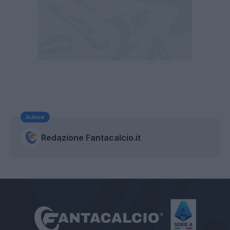
Autore
Redazione Fantacalcio.it