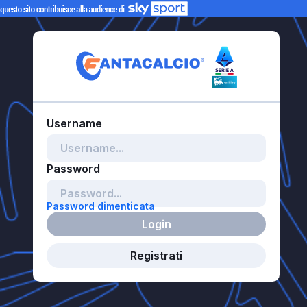
Password dimenticata
Login
Registrati